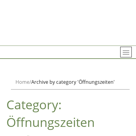
Home
Archive by category 'Öffnungszeiten'
Category:
Öffnungszeiten