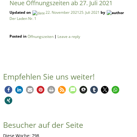
Neue Öffnungszeiten ab 27. Juli 2021
Updated on
by
22. November 2021
25. Juli 2021
Der Laden Nr. 1
Posted in
|
Öffnungszeiten
Leave a reply
Empfehlen Sie uns weiter!
Besucher auf der Seite
Diese Woche: 798