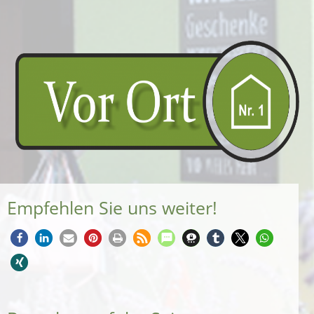
Empfehlen Sie uns weiter!